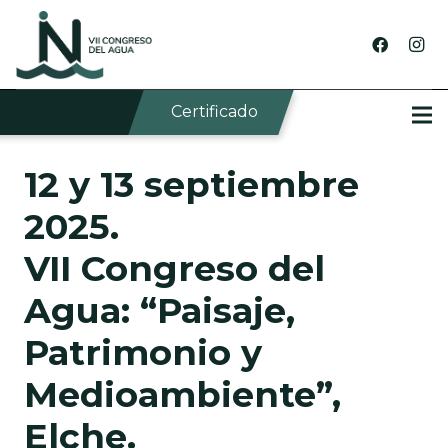
Certificado
12 y 13 septiembre
2025.
VII Congreso del
Agua: “Paisaje,
Patrimonio y
Medioambiente”,
Elche.