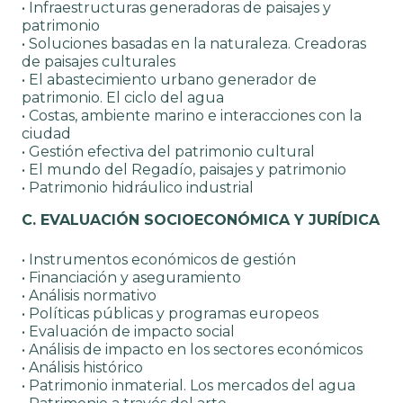
• Infraestructuras generadoras de paisajes y
patrimonio
• Soluciones basadas en la naturaleza. Creadoras
de paisajes culturales
• El abastecimiento urbano generador de
patrimonio. El ciclo del agua
• Costas, ambiente marino e interacciones con la
ciudad
• Gestión efectiva del patrimonio cultural
• El mundo del Regadío, paisajes y patrimonio
• Patrimonio hidráulico industrial
C. EVALUACIÓN SOCIOECONÓMICA Y JURÍDICA
• Instrumentos económicos de gestión
• Financiación y aseguramiento
• Análisis normativo
• Políticas públicas y programas europeos
• Evaluación de impacto social
• Análisis de impacto en los sectores económicos
• Análisis histórico
• Patrimonio inmaterial. Los mercados del agua