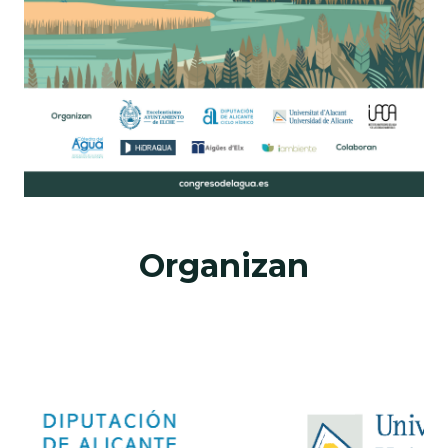
Organizan