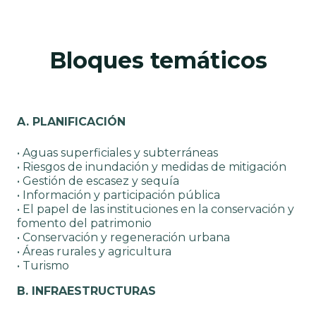
Bloques temáticos
A. PLANIFICACIÓN
• Aguas superficiales y subterráneas
• Riesgos de inundación y medidas de mitigación
• Gestión de escasez y sequía
• Información y participación pública
• El papel de las instituciones en la conservación y
fomento del patrimonio
• Conservación y regeneración urbana
• Áreas rurales y agricultura
• Turismo
B. INFRAESTRUCTURAS