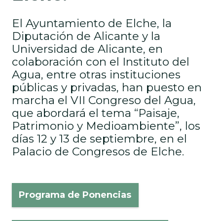
El Ayuntamiento de Elche, la
Diputación de Alicante y la
Universidad de Alicante, en
colaboración con el Instituto del
Agua, entre otras instituciones
públicas y privadas, han puesto en
marcha el VII Congreso del Agua,
que abordará el tema “Paisaje,
Patrimonio y Medioambiente”, los
días 12 y 13 de septiembre, en el
Palacio de Congresos de Elche.
Programa de Ponencias