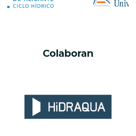
Colaboran