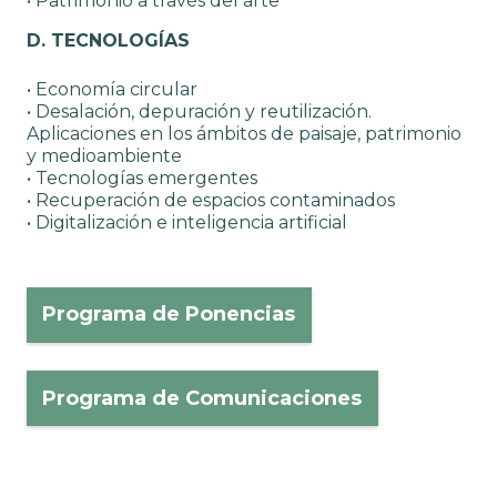
• Patrimonio a través del arte
D. TECNOLOGÍAS
• Economía circular
• Desalación, depuración y reutilización.
Aplicaciones en los ámbitos de paisaje, patrimonio
y medioambiente
• Tecnologías emergentes
• Recuperación de espacios contaminados
• Digitalización e inteligencia artificial
Programa de Ponencias
Programa de Comunicaciones