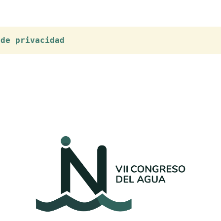
 de privacidad