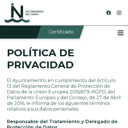
Certificado
POLÍTICA DE
PRIVACIDAD
El Ayuntamiento, en cumplimiento del Artículo
13 del Reglamento General de Protección de
Datos de la Unión Europea 2016/679, RGPD, del
Parlamento Europeo y del Consejo, de 27 de Abril
de 2016, le informa de los siguientes términos
relativos a sus datos personales:
Responsable del Tratamiento y Delegado de
Protección de Datos