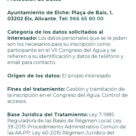
Ayuntamiento de Elche: Plaça de Baix, 1,
03202 Elx, Alicante
,
Tel:
966 65 80 00
Categoría de los datos solicitados al
interesado:
Los datos personales que se le piden
son los necesarios para su inscripción como
participante en el VII Congreso del Agua y se
refieren a su identificación y datos de teléfono y
email para contacto.
Origen de los datos:
El propio interesado
Fines del tratamiento:
Gestión y tramitación de
la inscripción en el Congreso del Agua. Control de
accesos.
Base Jurídica del Tratamiento:
Ley 7-1985
Reguladora de las Bases de Régimen Local; Ley
39-2015 Procedimiento Administrativo Común de
las AA.PP; Ley 40-2015 Régimen Jurídico del