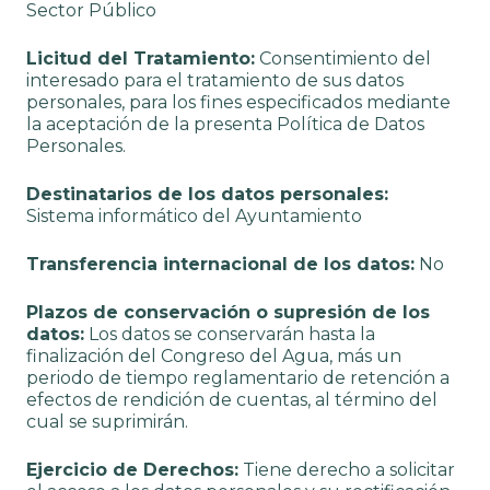
Sector Público
Licitud del Tratamiento:
Consentimiento del
interesado para el tratamiento de sus datos
personales, para los fines especificados mediante
la aceptación de la presenta Política de Datos
Personales.
Destinatarios de los datos personales:
Sistema informático del Ayuntamiento
Transferencia internacional de los datos:
No
Plazos de conservación o supresión de los
datos:
Los datos se conservarán hasta la
finalización del Congreso del Agua, más un
periodo de tiempo reglamentario de retención a
efectos de rendición de cuentas, al término del
cual se suprimirán.
Ejercicio de Derechos:
Tiene derecho a solicitar