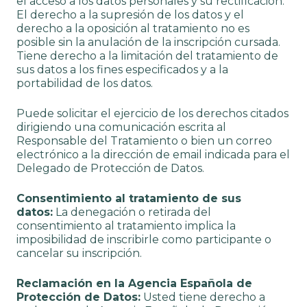
el acceso a los datos personales y su rectificación.
El derecho a la supresión de los datos y el
derecho a la oposición al tratamiento no es
posible sin la anulación de la inscripción cursada.
Tiene derecho a la limitación del tratamiento de
sus datos a los fines especificados y a la
portabilidad de los datos.
Puede solicitar el ejercicio de los derechos citados
dirigiendo una comunicación escrita al
Responsable del Tratamiento o bien un correo
electrónico a la dirección de email indicada para el
Delegado de Protección de Datos.
Consentimiento al tratamiento de sus
datos:
La denegación o retirada del
consentimiento al tratamiento implica la
imposibilidad de inscribirle como participante o
cancelar su inscripción.
Reclamación en la Agencia Española de
Protección de Datos:
Usted tiene derecho a